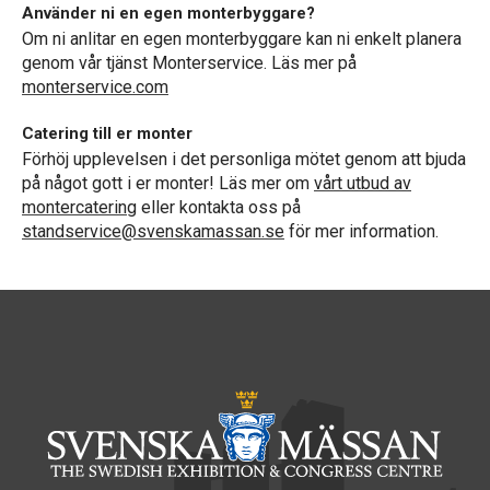
Använder ni en egen monterbyggare?
Om ni anlitar en egen monterbyggare kan ni enkelt planera
genom vår tjänst Monterservice. Läs mer på
monterservice.com
Catering till er monter
Förhöj upplevelsen i det personliga mötet genom att bjuda
på något gott i er monter! Läs mer om
vårt utbud av
montercatering
eller kontakta oss på
standservice@svenskamassan.se
för mer information.