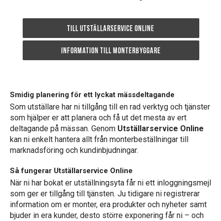
Till Utställarservice Online
Information till monterbyggare
Smidig planering för ett lyckat mässdeltagande
Som utställare har ni tillgång till en rad verktyg och tjänster
som hjälper er att planera och få ut det mesta av ert
deltagande på mässan. Genom
Utställarservice Online
kan ni enkelt hantera allt från monterbeställningar till
marknadsföring och kundinbjudningar.
Så fungerar Utställarservice Online
När ni har bokat er utställningsyta får ni ett inloggningsmejl
som ger er tillgång till tjänsten. Ju tidigare ni registrerar
information om er monter, era produkter och nyheter samt
bjuder in era kunder, desto större exponering får ni – och