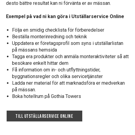
desto bättre resultat kan ni förvänta er av mässan.
Exempel på vad ni kan göra i Utställarservice Online
Följa en smidig checklista för förberedelser
Beställa monterinredning och teknik
Uppdatera er företagsprofil som syns i utställarlistan
på mässans hemsida
Tagga era produkter och anmäla monteraktiviteter så att
besökare enkelt hittar dem
Få information om in- och utflyttningstider,
byggnationsregler och olika servicetjänster
Ladda ner material för att marknadsföra er medverkan
på mässan.
Boka hotellrum på Gothia Towers
Till Utställarservice Online